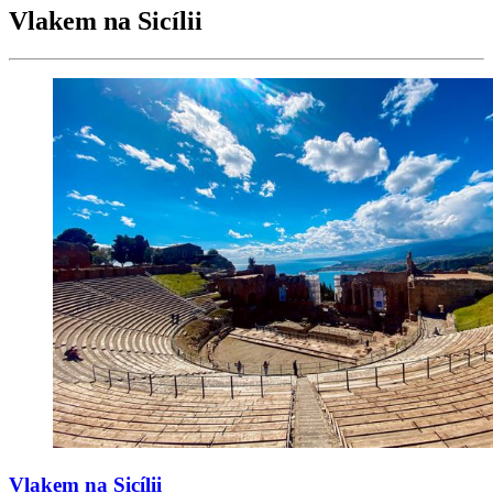
Vlakem na Sicílii
Vlakem na Sicílii