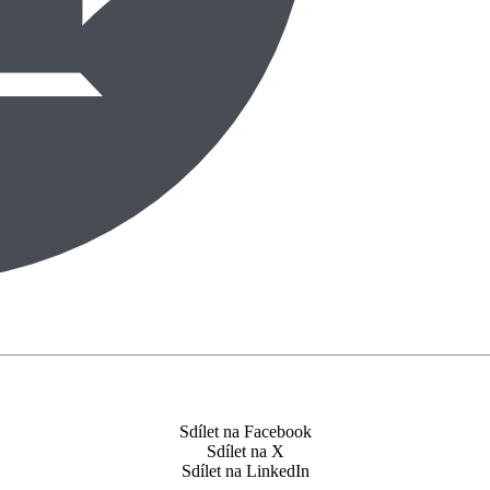
Sdílet na Facebook
Sdílet na X
Sdílet na LinkedIn