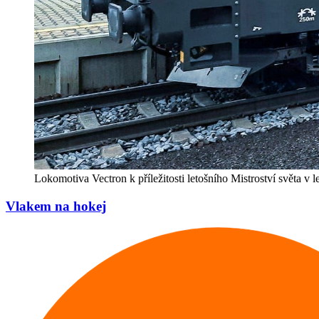
Lokomotiva Vectron k příležitosti letošního Mistroství světa v 
Vlakem na hokej