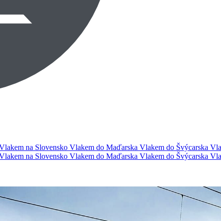
Vlakem na Slovensko
Vlakem do Maďarska
Vlakem do Švýcarska
Vla
Vlakem na Slovensko
Vlakem do Maďarska
Vlakem do Švýcarska
Vla